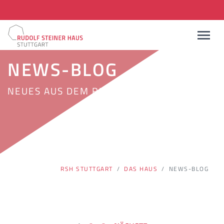
NEWS-BLOG
NEUES AUS DEM RUDOLF STEINER HAUS
RSH STUTTGART
DAS HAUS
NEWS-BLOG