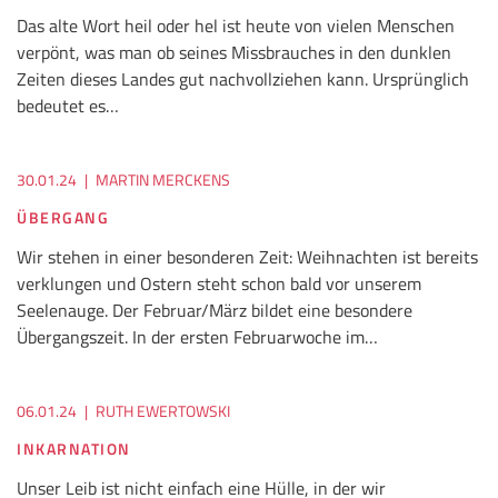
Das alte Wort heil oder hel ist heute von vielen Menschen
verpönt, was man ob seines Missbrauches in den dunklen
Zeiten dieses Landes gut nachvollziehen kann. Ursprünglich
bedeutet es…
30.01.24
|
MARTIN MERCKENS
ÜBERGANG
Wir stehen in einer besonderen Zeit: Weihnachten ist bereits
verklungen und Ostern steht schon bald vor unserem
Seelenauge. Der Februar/März bildet eine besondere
Übergangszeit. In der ersten Februarwoche im…
06.01.24
|
RUTH EWERTOWSKI
INKARNATION
Unser Leib ist nicht einfach eine Hülle, in der wir