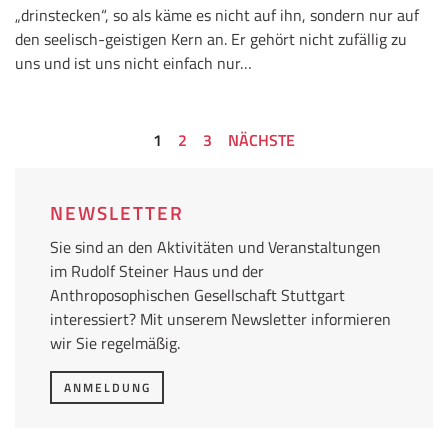
„drinstecken“, so als käme es nicht auf ihn, sondern nur auf
den seelisch-geistigen Kern an. Er gehört nicht zufällig zu
uns und ist uns nicht einfach nur…
1
2
3
NÄCHSTE
NEWSLETTER
Sie sind an den Aktivitäten und Veranstaltungen
im Rudolf Steiner Haus und der
Anthroposophischen Gesellschaft Stuttgart
interessiert? Mit unserem Newsletter informieren
wir Sie regelmäßig.
ANMELDUNG