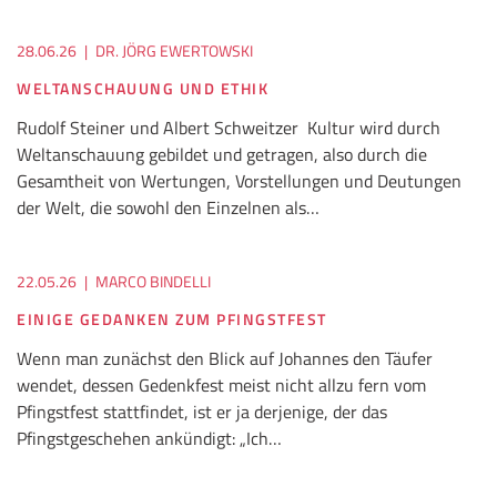
28.06.26
|
DR. JÖRG EWERTOWSKI
WELTANSCHAUUNG UND ETHIK
Rudolf Steiner und Albert Schweitzer Kultur wird durch
Weltanschauung gebildet und getragen, also durch die
Gesamtheit von Wertungen, Vorstellungen und Deutungen
der Welt, die sowohl den Einzelnen als…
22.05.26
|
MARCO BINDELLI
EINIGE GEDANKEN ZUM PFINGSTFEST
Wenn man zunächst den Blick auf Johannes den Täufer
wendet, dessen Gedenkfest meist nicht allzu fern vom
Pfingstfest stattfindet, ist er ja derjenige, der das
Pfingstgeschehen ankündigt: „Ich…