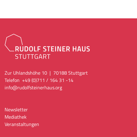
Zur Uhlandshöhe 10 | 70188 Stuttgart
Telefon +49 (0)711 / 164 31 -14
info
@rudolfsteinerhaus.org
Newsletter
Mediathek
Veranstaltungen