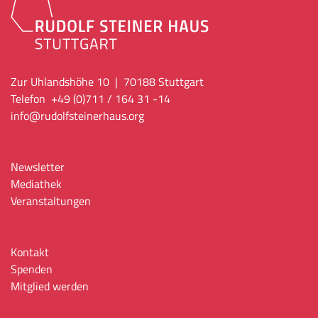
Zur Uhlandshöhe 10 | 70188 Stuttgart
Telefon +49 (0)711 / 164 31 -14
info
@rudolfsteinerhaus.org
Newsletter
Mediathek
Veranstaltungen
Kontakt
Spenden
Mitglied werden