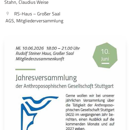
Stahn, Claudius Weise
RS-Haus – Großer Saal
AGS, Mitgliederversammlung