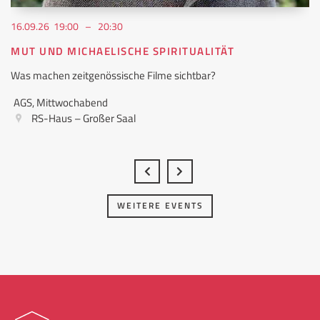
16.09.26 19:00 – 20:30
MUT UND MICHAELISCHE SPIRITUALITÄT
Was machen zeitgenössische Filme sichtbar?
AGS, Mittwochabend
RS-Haus – Großer Saal
WEITERE EVENTS