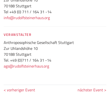
70188 Stuttgart
Tel +49 (0) 711 / 164 31 -14
info@rudolfsteinerhaus.org
VERANSTALTER
Anthroposophische Gesellschaft Stuttgart
Zur Uhlandshöhe 10
70188 Stuttgart
Tel. +49 (0)711 / 164 31 -14
ags@rudolfsteinerhaus.org
< vorheriger Event
nächster Event >