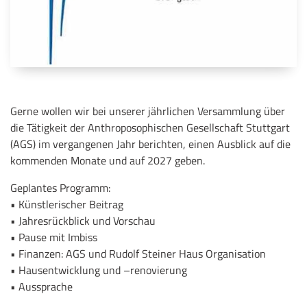
Gerne wollen wir bei unserer jährlichen Versammlung über
die Tätigkeit der Anthroposophischen Gesellschaft Stuttgart
(AGS) im vergangenen Jahr berichten, einen Ausblick auf die
kommenden Monate und auf 2027 geben.
Geplantes Programm:
• Künstlerischer Beitrag
• Jahresrückblick und Vorschau
• Pause mit Imbiss
• Finanzen: AGS und Rudolf Steiner Haus Organisation
• Hausentwicklung und –renovierung
• Aussprache