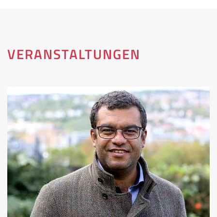
VERANSTALTUNGEN