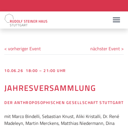
< vorheriger Event
nächster Event >
10.06.26 18:00 – 21:00 UHR
JAHRESVERSAMMLUNG
DER ANTHROPOSOPHISCHEN GESELLSCHAFT STUTTGART
mit Marco Bindelli, Sebastian Knust, Aliki Kristalli, Dr. René
Madeleyn, Martin Merckens, Matthias Niedermann, Dina