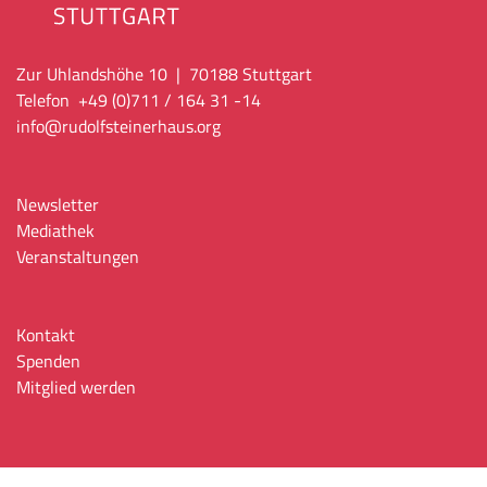
Zur Uhlandshöhe 10 | 70188 Stuttgart
Telefon +49 (0)711 / 164 31 -14
info
@rudolfsteinerhaus.org
Newsletter
Mediathek
Veranstaltungen
Kontakt
Spenden
Mitglied werden