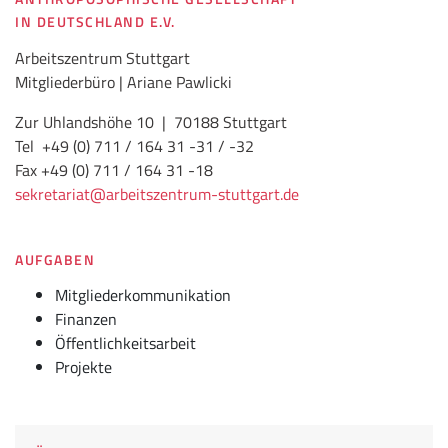
IN DEUTSCHLAND E.V.
Arbeitszentrum Stuttgart
Mitgliederbüro | Ariane Pawlicki
Zur Uhlandshöhe 10 | 70188 Stuttgart
Tel +49 (0) 711 / 164 31 -31 / -32
Fax +49 (0) 711 / 164 31 -18
sekretariat
@arbeitszentrum-stuttgart.de
AUFGABEN
Mitgliederkommunikation
Finanzen
Öffentlichkeitsarbeit
Projekte