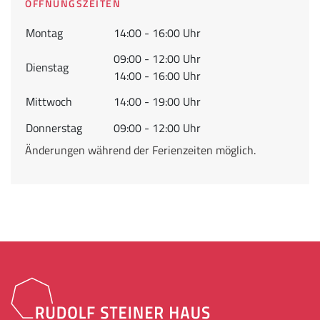
ÖFFNUNGSZEITEN
Montag
14:00 - 16:00 Uhr
09:00 - 12:00 Uhr
Dienstag
14:00 - 16:00 Uhr
Mittwoch
14:00 - 19:00 Uhr
Donnerstag
09:00 - 12:00 Uhr
Änderungen während der Ferienzeiten möglich.