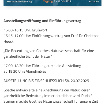
Ausstellungseröffnung und Einführungsvortrag
16.00-16.15 Uhr: Grußwort
16:15-17:00 Uhr: Einführungsvortrag von Prof. Dr. Christoph
Hueck
„Die Bedeutung von Goethes Naturwissenschaft für eine
ganzheit­liche Sicht der Natur“
17:00-18:30 Uhr: Führung durch die Ausstellung
ab 18:30 Uhr: Abendimbiss
AUSSTELLUNG BIS EINSCHLIESSLICH SA. 20.07.2025
Goethe entwickelte eine Anschauung der Natur, deren
ganzheit­liche Bedeutung immer deutlicher wird. Rudolf
Steiner machte Goethes Naturwissenschaft für unsere Zeit