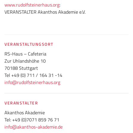
www.rudolfsteinerhaus.org
:
VERANSTALTER Akanthos Akademie e.V.
VERANSTALTUNGSORT
RS-Haus – Cafeteria
Zur Uhlandshöhe 10
70188 Stuttgart
Tel +49 (0) 711 / 164 31 -14
info@rudolfsteinerhaus.org
VERANSTALTER
Akanthos Akademie
Tel: +49 (0)7071 859 76 71
info@akanthos-akademie.de