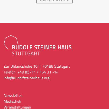
Zur Uhlandshöhe 10 | 70188 Stuttgart
Telefon +49 (0)711 / 164 31 -14
info
@rudolfsteinerhaus.org
Newsletter
Mediathek
Veranstaltungen