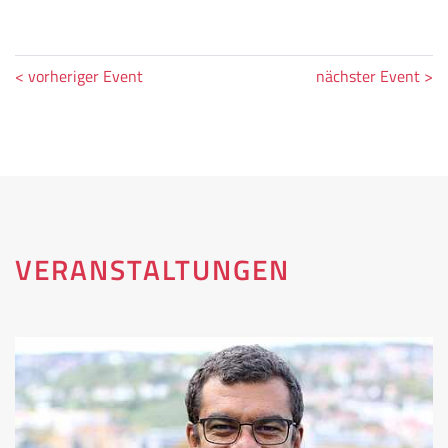
< vorheriger Event
nächster Event >
VERANSTALTUNGEN