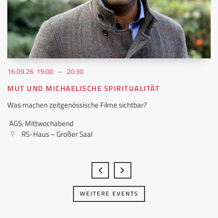
16.09.26 19:00 – 20:30
MUT UND MICHAELISCHE SPIRITUALITÄT
Was machen zeitgenössische Filme sichtbar?
AGS, Mittwochabend
RS-Haus – Großer Saal
WEITERE EVENTS