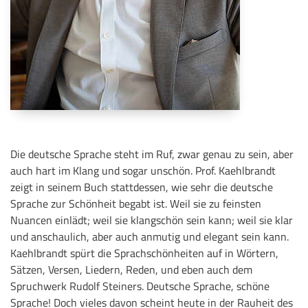
Die deutsche Sprache steht im Ruf, zwar genau zu sein, aber
auch hart im Klang und sogar unschön. Prof. Kaehlbrandt
zeigt in seinem Buch stattdessen, wie sehr die deutsche
Sprache zur Schönheit begabt ist. Weil sie zu feinsten
Nuancen einlädt; weil sie klangschön sein kann; weil sie klar
und anschaulich, aber auch anmutig und elegant sein kann.
Kaehlbrandt spürt die Sprachschönheiten auf in Wörtern,
Sätzen, Versen, Liedern, Reden, und eben auch dem
Spruchwerk Rudolf Steiners. Deutsche Sprache, schöne
Sprache! Doch vieles davon scheint heute in der Rauheit des