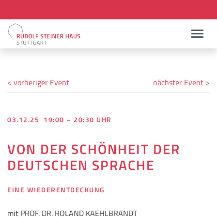
< vorheriger Event
nächster Event >
03.12.25 19:00 – 20:30 UHR
VON DER SCHÖNHEIT DER
DEUTSCHEN SPRACHE
EINE WIEDERENTDECKUNG
mit PROF. DR. ROLAND KAEHLBRANDT