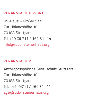
VERANSTALTUNGSORT
RS-Haus – Großer Saal
Zur Uhlandshöhe 10
70188 Stuttgart
Tel +49 (0) 711 / 164 31 -14
info@rudolfsteinerhaus.org
VERANSTALTER
Anthroposophische Gesellschaft Stuttgart
Zur Uhlandshöhe 10
70188 Stuttgart
Tel. +49 (0)711 / 164 31 -14
ags@rudolfsteinerhaus.org