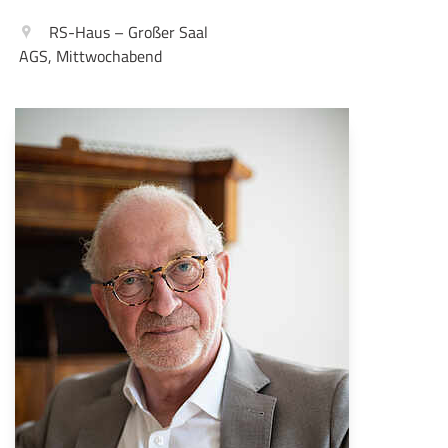
RS-Haus – Großer Saal
AGS, Mittwochabend