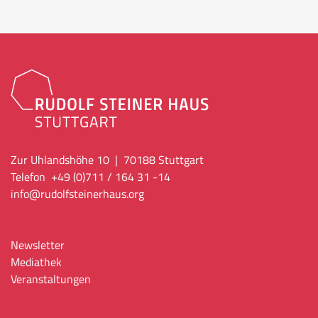
Zur Uhlandshöhe 10 | 70188 Stuttgart
Telefon +49 (0)711 / 164 31 -14
info
@rudolfsteinerhaus.org
Newsletter
Mediathek
Veranstaltungen