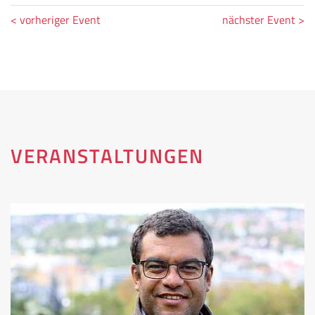
< vorheriger Event
nächster Event >
VERANSTALTUNGEN