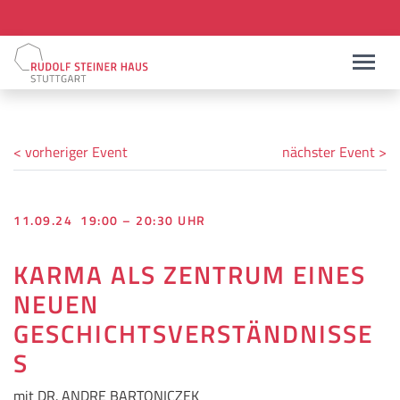
< vorheriger Event
nächster Event >
11.09.24 19:00 – 20:30 UHR
KARMA ALS ZENTRUM EINES
NEUEN
GESCHICHTSVERSTÄNDNISSE
S
mit DR. ANDRE BARTONICZEK