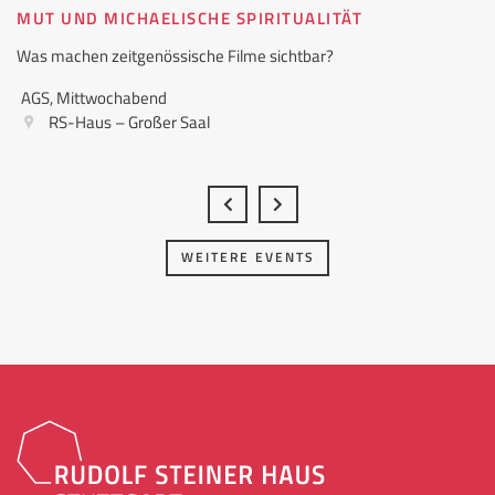
MUT UND MICHAELISCHE SPIRITUALITÄT
Was machen zeitgenössische Filme sichtbar?
AGS, Mittwochabend
RS-Haus – Großer Saal
WEITERE EVENTS