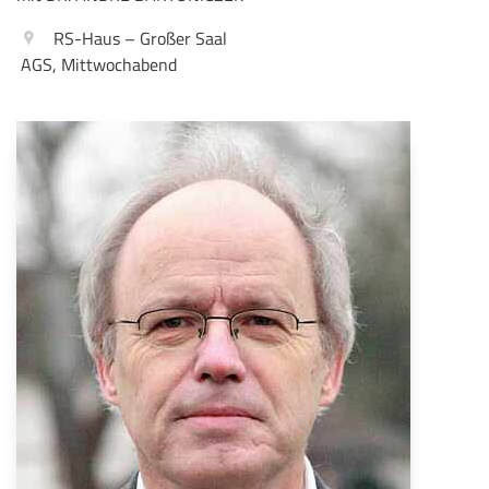
RS-Haus – Großer Saal
AGS, Mittwochabend