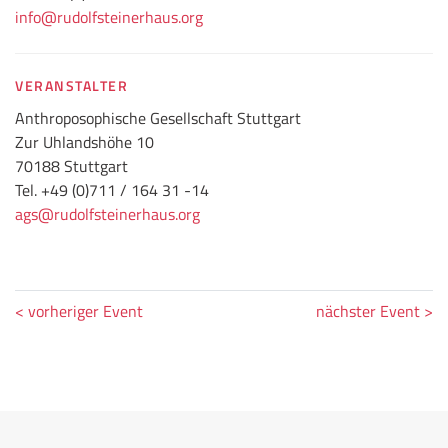
info@rudolfsteinerhaus.org
VERANSTALTER
Anthroposophische Gesellschaft Stuttgart
Zur Uhlandshöhe 10
70188 Stuttgart
Tel. +49 (0)711 / 164 31 -14
ags@rudolfsteinerhaus.org
< vorheriger Event
nächster Event >