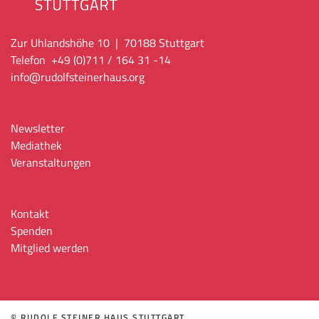
Zur Uhlandshöhe 10 | 70188 Stuttgart
Telefon +49 (0)711 / 164 31 -14
info
@rudolfsteinerhaus.org
Newsletter
Mediathek
Veranstaltungen
Kontakt
Spenden
Mitglied werden
© RUDOLF STEINER HAUS STUTTGART