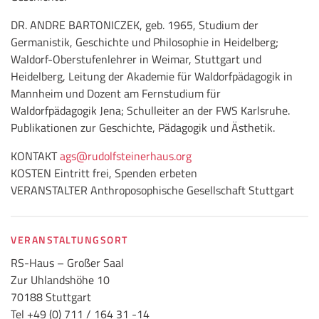
DR. ANDRE BARTONICZEK, geb. 1965, Studium der
Germanistik, Geschichte und Philosophie in Heidelberg;
Waldorf-Oberstufenlehrer in Weimar, Stuttgart und
Heidelberg, Leitung der Akademie für Waldorfpädagogik in
Mannheim und Dozent am Fernstudium für
Waldorfpädagogik Jena; Schulleiter an der FWS Karlsruhe.
Publikationen zur Geschichte, Pädagogik und Ästhetik.
KONTAKT
ags
@rudolfsteinerhaus.org
KOSTEN Eintritt frei, Spenden erbeten
VERANSTALTER Anthroposophische Gesellschaft Stuttgart
VERANSTALTUNGSORT
RS-Haus – Großer Saal
Zur Uhlandshöhe 10
70188 Stuttgart
Tel +49 (0) 711 / 164 31 -14