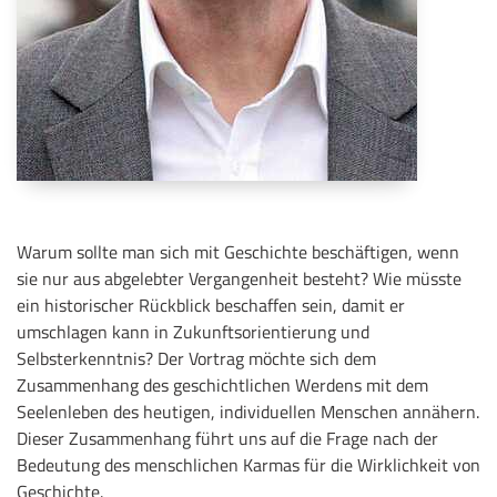
Warum sollte man sich mit Geschichte beschäftigen, wenn
sie nur aus abgelebter Vergangenheit besteht? Wie müsste
ein historischer Rückblick beschaffen sein, damit er
umschlagen kann in Zukunftsorientierung und
Selbsterkenntnis? Der Vortrag möchte sich dem
Zusammenhang des geschichtlichen Werdens mit dem
Seelenleben des heutigen, individuellen Menschen annähern.
Dieser Zusammenhang führt uns auf die Frage nach der
Bedeutung des menschlichen Karmas für die Wirklichkeit von
Geschichte.