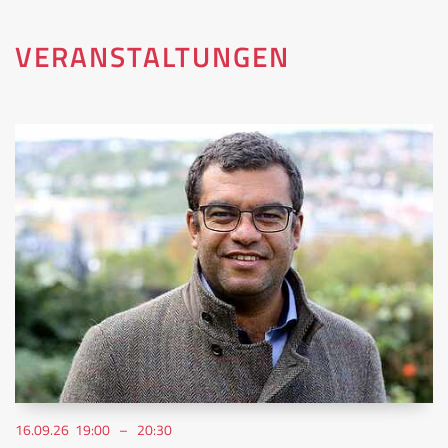
VERANSTALTUNGEN
16.09.26 19:00 – 20:30