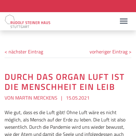
< nächster Eintrag
vorheriger Eintrag >
DURCH DAS ORGAN LUFT IST
DIE MENSCHHEIT EIN LEIB
VON MARTIN MERCKENS
|
15.05.2021
Wie gut, dass es die Luft gibt! Ohne Luft wäre es nicht
möglich, als Mensch auf der Erde zu leben. Die Luft ist also
wesentlich. Durch die Pandemie wird uns wieder bewusst,
wie der Atem und damit die Seele und infolgedessen auch