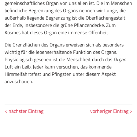
gemeinschaftliches Organ von uns allen ist. Die im Menschen
befindliche Begrenzung des Organs nennen wir Lunge, die
außerhalb liegende Begrenzung ist die Oberflächengestalt
der Erde, insbesondere die grüne Pflanzendecke. Zum
Kosmos hat dieses Organ eine immense Offenheit.
Die Grenzflächen des Organs erweisen sich als besonders
wichtig für die lebenserhaltende Funktion des Organs.
Physiologisch gesehen ist die Menschheit durch das
Organ
Luft ein Leib. Jeder kann versuchen, das kommende
Himmelfahrtsfest und Pfingsten unter diesem Aspekt
anzuschauen.
< nächster Eintrag
vorheriger Eintrag >