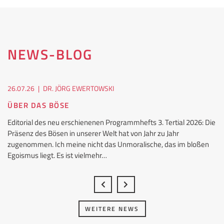
NEWS-BLOG
26.07.26
|
DR. JÖRG EWERTOWSKI
ÜBER DAS BÖSE
Editorial des neu erschienenen Programmhefts 3. Tertial 2026: Die
Präsenz des Bösen in unserer Welt hat von Jahr zu Jahr
zugenommen. Ich meine nicht das Unmoralische, das im bloßen
Egoismus liegt. Es ist vielmehr…
WEITERE NEWS