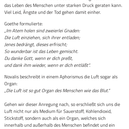
das Leben des Menschen unter starken Druck geraten kann.
Viel Leid, Ängste und der Tod gehen damit einher.
Goethe formulierte:
„Im Atem holen sind zweierlei Gnaden:
Die Luft einziehen, sich ihrer entladen;
Jenes bedrängt, dieses erfrischt;
So wunderbar ist das Leben gemischt.
Du danke Gott, wenn er dich preßt,
und dank ihm wieder, wenn er dich entläßt“.
Novalis beschreibt in einem Aphorismus die Luft sogar als
Organ:
„
Die Luft ist so gut Organ des Menschen wie das Blut.“
Gehen wir dieser Anregung nach, so erschließt sich uns die
Luft nicht nur als Medium für Sauerstoff, Kohlendioxid,
Stickstoff, sondern auch als ein Organ, welches sich
innerhalb und außerhalb des Menschen befindet und ein