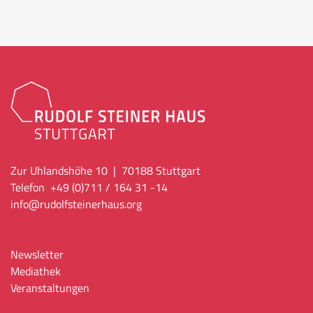
Zur Uhlandshöhe 10 | 70188 Stuttgart
Telefon +49 (0)711 / 164 31 -14
info
@rudolfsteinerhaus.org
Newsletter
Mediathek
Veranstaltungen